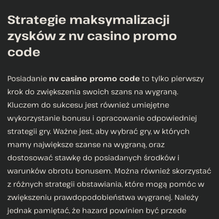
Strategie maksymalizacji
zysków z nv casino promo
code
Posiadanie
nv casino promo code
to tylko pierwszy
krok do zwiększenia swoich szans na wygraną.
Kluczem do sukcesu jest również umiejętne
wykorzystanie bonusu i opracowanie odpowiedniej
strategii gry. Ważne jest, aby wybrać gry, w których
mamy największe szanse na wygraną, oraz
dostosować stawkę do posiadanych środków i
warunków obrotu bonusem. Można również skorzystać
z różnych strategii obstawiania, które mogą pomóc w
zwiększeniu prawdopodobieństwa wygranej. Należy
jednak pamiętać, że hazard powinien być przede