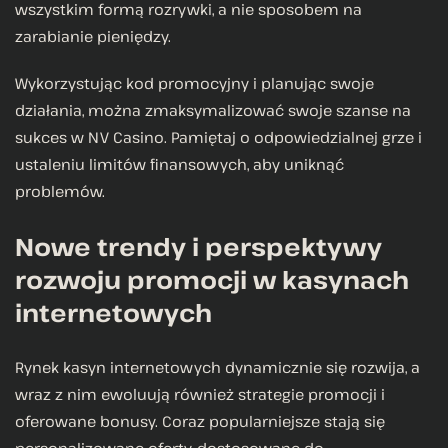
wszystkim formą rozrywki, a nie sposobem na
zarabianie pieniędzy.
Wykorzystując kod promocyjny i planując swoje
działania, można zmaksymalizować swoje szanse na
sukces w NV Casino. Pamiętaj o odpowiedzialnej grze i
ustaleniu limitów finansowych, aby uniknąć
problemów.
Nowe trendy i perspektywy
rozwoju promocji w kasynach
internetowych
Rynek kasyn internetowych dynamicznie się rozwija, a
wraz z nim ewoluują również strategie promocji i
oferowane bonusy. Coraz popularniejsze stają się