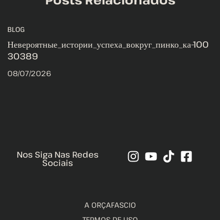
BLOG
Невероятные_истории_успеха_вокруг_пинко_ка-100
30389
08/07/2026
Nos Siga Nas Redes
Sociais
A ORÇAFASCIO
TERMOS DE USO