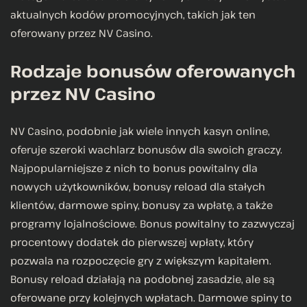
aktualnych kodów promocyjnych, takich jak ten
oferowany przez NV Casino.
Rodzaje bonusów oferowanych
przez NV Casino
NV Casino, podobnie jak wiele innych kasyn online,
oferuje szeroki wachlarz bonusów dla swoich graczy.
Najpopularniejsze z nich to bonus powitalny dla
nowych użytkowników, bonusy reload dla stałych
klientów, darmowe spiny, bonusy za wpłatę, a także
programy lojalnościowe. Bonus powitalny to zazwyczaj
procentowy dodatek do pierwszej wpłaty, który
pozwala na rozpoczęcie gry z większym kapitałem.
Bonusy reload działają na podobnej zasadzie, ale są
oferowane przy kolejnych wpłatach. Darmowe spiny to