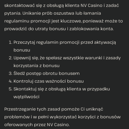
skontaktować się z obsługą klienta NV Casino i zadać
pytania. Unikanie prób oszustwa lub łamania
regulaminu promocji jest kluczowe, ponieważ może to
prowadzić do utraty bonusu i zablokowania konta.
Przeczytaj regulamin promocji przed aktywacją
bonusu
Upewnij się, że spełasz wszystkie warunki i zasady
korzystania z bonusu
Śledź postęp obrotu bonusem
Kontroluj czas ważności bonusu
Skontaktuj się z obsługą klienta w przypadku
wątpliwości
Przestrzeganie tych zasad pomoże Ci uniknąć
problemów i w pełni wykorzystać korzyści z bonusów
oferowanych przez NV Casino.