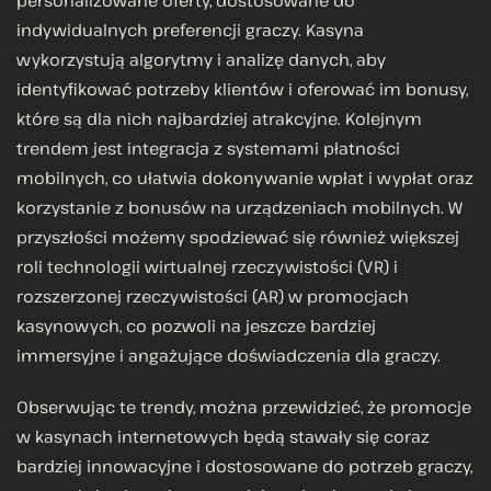
personalizowane oferty, dostosowane do
indywidualnych preferencji graczy. Kasyna
wykorzystują algorytmy i analizę danych, aby
identyfikować potrzeby klientów i oferować im bonusy,
które są dla nich najbardziej atrakcyjne. Kolejnym
trendem jest integracja z systemami płatności
mobilnych, co ułatwia dokonywanie wpłat i wypłat oraz
korzystanie z bonusów na urządzeniach mobilnych. W
przyszłości możemy spodziewać się również większej
roli technologii wirtualnej rzeczywistości (VR) i
rozszerzonej rzeczywistości (AR) w promocjach
kasynowych, co pozwoli na jeszcze bardziej
immersyjne i angażujące doświadczenia dla graczy.
Obserwując te trendy, można przewidzieć, że promocje
w kasynach internetowych będą stawały się coraz
bardziej innowacyjne i dostosowane do potrzeb graczy,