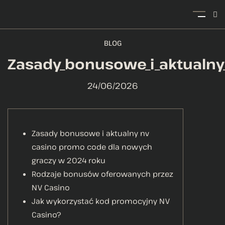
BLOG
Zasady_bonusowe_i_aktualn
24/06/2026
Zasady bonusowe i aktualny nv
casino promo code dla nowych
graczy w 2024 roku
Rodzaje bonusów oferowanych przez
NV Casino
Jak wykorzystać kod promocyjny NV
Casino?