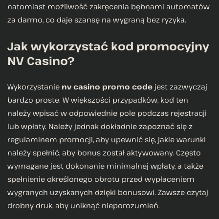
natomiast możliwość zakręcenia bębnami automatów
za darmo, co daje szansę na wygraną bez ryzyka.
Jak wykorzystać kod promocyjny
NV Casino?
Wykorzystanie
nv casino promo code
jest zazwyczaj
bardzo proste. W większości przypadków, kod ten
należy wpisać w odpowiednie pole podczas rejestracji
lub wpłaty. Należy jednak dokładnie zapoznać się z
regulaminem promocji, aby upewnić się, jakie warunki
należy spełnić, aby bonus został aktywowany. Często
wymagane jest dokonanie minimalnej wpłaty, a także
spełnienie określonego obrotu przed wypłaceniem
wygranych uzyskanych dzięki bonusowi. Zawsze czytaj
drobny druk, aby uniknąć nieporozumień.