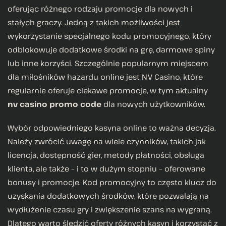
oferując różnego rodzaju promocje dla nowych i
stałych graczy. Jedną z takich możliwości jest
wykorzystanie specjalnego kodu promocyjnego, który
odblokowuje dodatkowe środki na grę, darmowe spiny
lub inne korzyści. Szczególnie popularnym miejscem
dla miłośników hazardu online jest NV Casino, które
regularnie oferuje ciekawe promocje, w tym aktualny
nv casino promo code
dla nowych użytkowników.
Wybór odpowiedniego kasyna online to ważna decyzja.
Należy zwrócić uwagę na wiele czynników, takich jak
licencja, dostępność gier, metody płatności, obsługa
klienta, ale także – i to w dużym stopniu – oferowane
bonusy i promocje. Kod promocyjny to często klucz do
uzyskania dodatkowych środków, które pozwalają na
wydłużenie czasu gry i zwiększenie szans na wygraną.
Dlatego warto śledzić oferty różnych kasyn i korzystać z