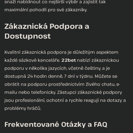
snaží nabídnout co nejširší výběr a zajistit tak
maximální pohodlí pro své zákazníky.
Zákaznická Podpora a
Dostupnost
Kvalitní zákaznická podpora je důležitým aspektem
každé sázkové kanceláře.
22bet
nabízí zákaznickou
podporu v několika jazycích, včetně češtiny, a je
dostupná 24 hodin denně, 7 dní v týdnu. Můžete se
obrátit na podporu prostřednictvím živého chatu, e-
mailu nebo telefonicky. Zástupci zákaznické podpory
jsou profesionální, ochotní a rychle reagují na dotazy a
problémy hráčů.
Frekventované Otázky a FAQ