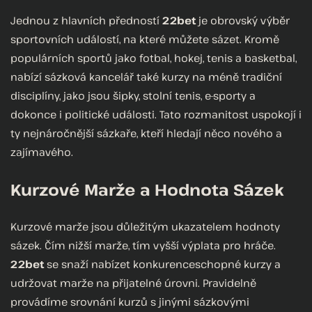
Jednou z hlavních předností
22bet
je obrovský výběr
sportovních událostí, na které můžete sázet. Kromě
populárních sportů jako fotbal, hokej, tenis a basketbal,
nabízí sázková kancelář také kurzy na méně tradiční
disciplíny, jako jsou šipky, stolní tenis, e-sporty a
dokonce i politické události. Tato rozmanitost uspokojí i
ty nejnáročnější sázkaře, kteří hledají něco nového a
zajímavého.
Kurzové Marže a Hodnota Sázek
Kurzové marže jsou důležitým ukazatelem hodnoty
sázek. Čím nižší marže, tím vyšší výplata pro hráče.
22bet
se snaží nabízet konkurenceschopné kurzy a
udržovat marže na přijatelné úrovni. Pravidelně
provádíme srovnání kurzů s jinými sázkovými