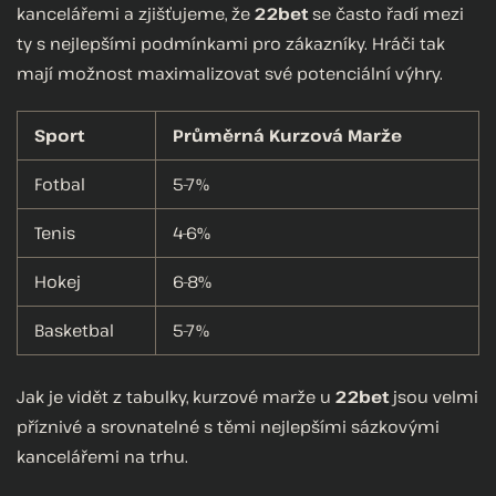
kancelářemi a zjišťujeme, že
22bet
se často řadí mezi
ty s nejlepšími podmínkami pro zákazníky. Hráči tak
mají možnost maximalizovat své potenciální výhry.
Sport
Průměrná Kurzová Marže
Fotbal
5-7%
Tenis
4-6%
Hokej
6-8%
Basketbal
5-7%
Jak je vidět z tabulky, kurzové marže u
22bet
jsou velmi
příznivé a srovnatelné s těmi nejlepšími sázkovými
kancelářemi na trhu.