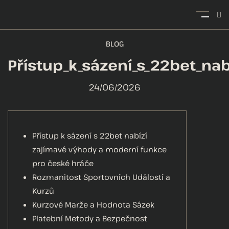
BLOG
Přístup_k_sázení_s_22bet_na
24/06/2026
Přístup k sázení s 22bet nabízí
zajímavé výhody a moderní funkce
pro české hráče
Rozmanitost Sportovních Událostí a
Kurzů
Kurzové Marže a Hodnota Sázek
Platební Metody a Bezpečnost